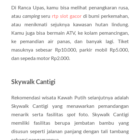
Di Ranca Upas, kamu bisa melihat penangkaran rusa,
atau
camping
seru
rtp slot gacor
di bumi perkemahan,
atau menikmati sejuknya kawasan hutan lindung.
Kamu juga bisa bermain ATV, ke kolam pemancingan,
ke pemandian air panas, dan banyak lagi. Tiket
masuknya sebesar Rp10.000, parkir mobil Rp5.000,
dan sepeda motor Rp2.000.
Skywalk Cantigi
Rekomendasi wisata Kawah Putih selanjutnya adalah
Skywalk Cantigi yang menawarkan pemandangan
menarik serta fasilitas
spot
foto. Skywalk Cantigi
memiliki fasilitas berupa jembatan bambu yang
disusun seperti jalanan panjang dengan tali tambang
sebagai pengamannya.