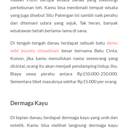
perkebunan teh. Kamu bisa menikmati tempat wisata
yang juga disebut Situ Patengan ini sambil naik perahu
dan ditemani udara yang sejuk. Tak heran, banyak
wisatawan betah berlama-lama di sana.
Di tengah-tengah danau terdapat sebuah batu
demo
wild bounty showdown
besar bernama Batu Cinta.
Konon, jika kamu menuliskan nama seseorang yang
dicintai, orang itu akan menjadi pendamping hidup, lho.
Biaya sewa perahu antara Rp150.000-250.000.
Sementara tiket masuknya sekitar Rp15.000 per orang.
Dermaga Kayu
Di tepian danau, terdapat dermaga kayu yang unik dan
estetik. Kamu bisa melihat langsung dermaga kayu