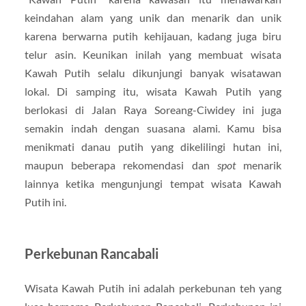
keindahan alam yang unik dan menarik dan unik
karena berwarna putih kehijauan, kadang juga biru
telur asin. Keunikan inilah yang membuat wisata
Kawah Putih selalu dikunjungi banyak wisatawan
lokal. Di samping itu, wisata Kawah Putih yang
berlokasi di Jalan Raya Soreang-Ciwidey ini juga
semakin indah dengan suasana alami. Kamu bisa
menikmati danau putih yang dikelilingi hutan ini,
maupun beberapa rekomendasi dan
spot
menarik
lainnya ketika mengunjungi tempat wisata Kawah
Putih ini.
Perkebunan Rancabali
Wisata Kawah Putih ini adalah perkebunan teh yang