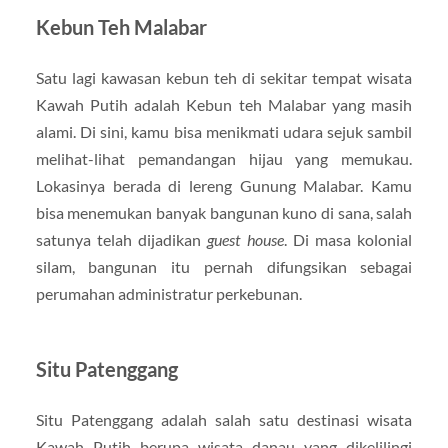
Kebun Teh Malabar
Satu lagi kawasan kebun teh di sekitar tempat wisata
Kawah Putih adalah Kebun teh Malabar yang masih
alami. Di sini, kamu bisa menikmati udara sejuk sambil
melihat-lihat pemandangan hijau yang memukau.
Lokasinya berada di lereng Gunung Malabar. Kamu
bisa menemukan banyak bangunan kuno di sana, salah
satunya telah dijadikan
guest house
. Di masa kolonial
silam, bangunan itu pernah difungsikan sebagai
perumahan administratur perkebunan.
Situ Patenggang
Situ Patenggang adalah salah satu destinasi wisata
Kawah Putih berupa wisata danau yang dikelilingi