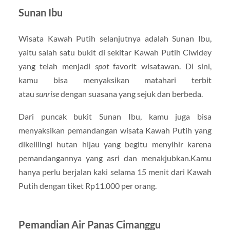
Sunan Ibu
Wisata Kawah Putih selanjutnya adalah Sunan Ibu,
yaitu salah satu bukit di sekitar Kawah Putih Ciwidey
yang telah menjadi
spot
favorit wisatawan. Di sini,
kamu bisa menyaksikan matahari terbit
atau
sunrise
dengan suasana yang sejuk dan berbeda.
Dari puncak bukit Sunan Ibu, kamu juga bisa
menyaksikan pemandangan wisata Kawah Putih yang
dikelilingi hutan hijau yang begitu menyihir karena
pemandangannya yang asri dan menakjubkan.Kamu
hanya perlu berjalan kaki selama 15 menit dari Kawah
Putih dengan tiket Rp11.000 per orang.
Pemandian Air Panas Cimanggu