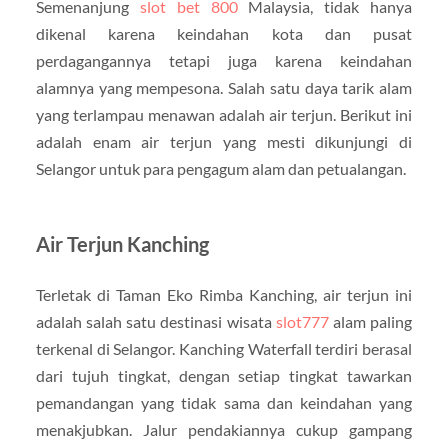
Semenanjung
slot bet 800
Malaysia, tidak hanya
dikenal karena keindahan kota dan pusat
perdagangannya tetapi juga karena keindahan
alamnya yang mempesona. Salah satu daya tarik alam
yang terlampau menawan adalah air terjun. Berikut ini
adalah enam air terjun yang mesti dikunjungi di
Selangor untuk para pengagum alam dan petualangan.
Air Terjun Kanching
Terletak di Taman Eko Rimba Kanching, air terjun ini
adalah salah satu destinasi wisata
slot777
alam paling
terkenal di Selangor. Kanching Waterfall terdiri berasal
dari tujuh tingkat, dengan setiap tingkat tawarkan
pemandangan yang tidak sama dan keindahan yang
menakjubkan. Jalur pendakiannya cukup gampang