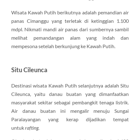
Wisata Kawah Putih berikutnya adalah pemandian air
panas Cimanggu yang terletak di ketinggian 1.100
mdpl. Nikmati mandi air panas dari sumbernya sambil
melihat pemandangan alam yang indah dan
mempesona setelah berkunjung ke Kawah Putih.
Situ Cileunca
Destinasi wisata Kawah Putih selanjutnya adalah Situ
Cileunca, yaitu danau buatan yang dimanfaatkan
masyarakat sekitar sebagai pembangkit tenaga listrik.
Air danau buatan ini mengalir menuju Sungai
Paralayangan yang kerap dijadikan tempat
untuk
rafting
.