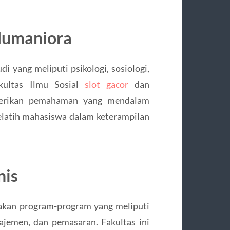
 Humaniora
 yang meliputi psikologi, sosiologi,
akultas Ilmu Sosial
slot gacor
dan
erikan pemahaman yang mendalam
elatih mahasiswa dalam keterampilan
nis
akan program-program yang meliputi
najemen, dan pemasaran. Fakultas ini