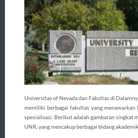
Universitas of Nevada dan Fakultas di Dalamny
memiliki berbagai fakultas yang menawarkan
spesialisasi. Berikut adalah gambaran singkat 
UNR, yang mencakup berbagai bidang akademik