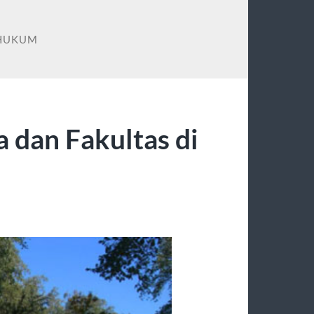
 HUKUM
a dan Fakultas di