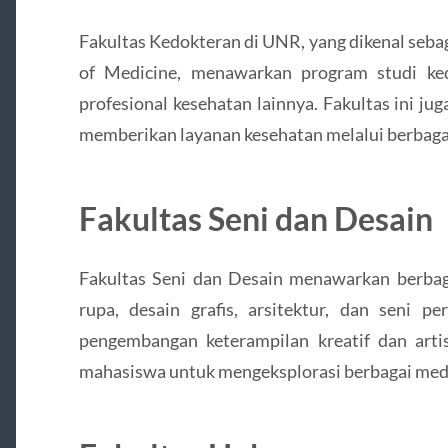
Fakultas Kedokteran di UNR, yang dikenal seba
of Medicine, menawarkan program studi ke
profesional kesehatan lainnya. Fakultas ini ju
memberikan layanan kesehatan melalui berbagai 
Fakultas Seni dan Desain
Fakultas Seni dan Desain menawarkan berbaga
rupa, desain grafis, arsitektur, dan seni p
pengembangan keterampilan kreatif dan arti
mahasiswa untuk mengeksplorasi berbagai medi