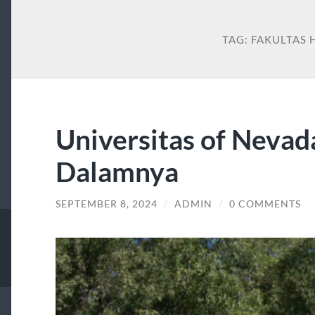
TAG:
FAKULTAS
Universitas of Nevad
Dalamnya
SEPTEMBER 8, 2024
/
ADMIN
/
0 COMMENTS