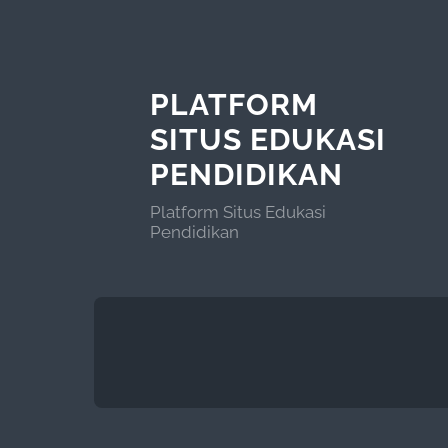
PLATFORM
SITUS EDUKASI
PENDIDIKAN
Platform Situs Edukasi
Pendidikan