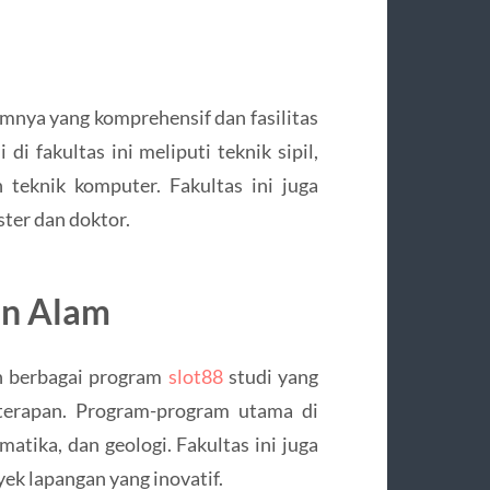
umnya yang komprehensif dan fasilitas
i fakultas ini meliputi teknik sipil,
an teknik komputer. Fakultas ini juga
ter dan doktor.
an Alam
n berbagai program
slot88
studi yang
terapan. Program-program utama di
ematika, dan geologi. Fakultas ini juga
yek lapangan yang inovatif.