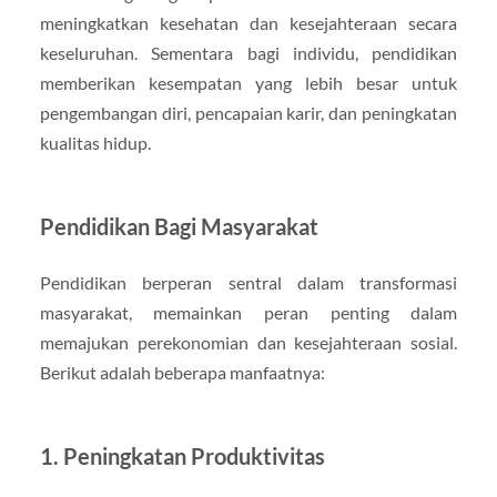
meningkatkan kesehatan dan kesejahteraan secara
keseluruhan. Sementara bagi individu, pendidikan
memberikan kesempatan yang lebih besar untuk
pengembangan diri, pencapaian karir, dan peningkatan
kualitas hidup.
Pendidikan Bagi Masyarakat
Pendidikan berperan sentral dalam transformasi
masyarakat, memainkan peran penting dalam
memajukan perekonomian dan kesejahteraan sosial.
Berikut adalah beberapa manfaatnya:
1. Peningkatan Produktivitas