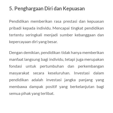
5. Penghargaan Diri dan Kepuasan
Pendidikan memberikan rasa prestasi dan kepuasan
pribadi kepada individu. Mencapai tingkat pendidikan
tertentu seringkali menjadi sumber kebanggaan dan
kepercayaan diri yang besar.
Dengan demikian, pendidikan tidak hanya memberikan
manfaat langsung bagi individu, tetapi juga merupakan
fondasi untuk pertumbuhan dan perkembangan
masyarakat secara keseluruhan. Investasi dalam
pendidikan adalah investasi jangka panjang yang
membawa dampak positif yang berkelanjutan bagi
semua pihak yang terlibat.