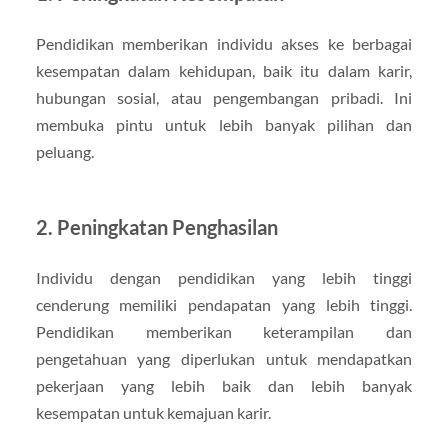
Pendidikan memberikan individu akses ke berbagai
kesempatan dalam kehidupan, baik itu dalam karir,
hubungan sosial, atau pengembangan pribadi. Ini
membuka pintu untuk lebih banyak pilihan dan
peluang.
2. Peningkatan Penghasilan
Individu dengan pendidikan yang lebih tinggi
cenderung memiliki pendapatan yang lebih tinggi.
Pendidikan memberikan keterampilan dan
pengetahuan yang diperlukan untuk mendapatkan
pekerjaan yang lebih baik dan lebih banyak
kesempatan untuk kemajuan karir.