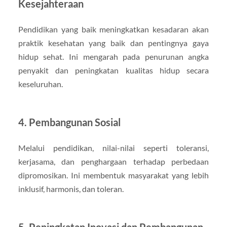
Kesejahteraan
Pendidikan yang baik meningkatkan kesadaran akan
praktik kesehatan yang baik dan pentingnya gaya
hidup sehat. Ini mengarah pada penurunan angka
penyakit dan peningkatan kualitas hidup secara
keseluruhan.
4. Pembangunan Sosial
Melalui pendidikan, nilai-nilai seperti toleransi,
kerjasama, dan penghargaan terhadap perbedaan
dipromosikan. Ini membentuk masyarakat yang lebih
inklusif, harmonis, dan toleran.
5. Peningkatan Inovasi dan Pembangunan