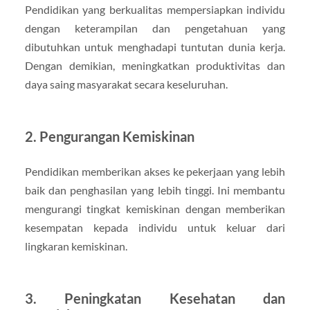
Pendidikan yang berkualitas mempersiapkan individu
dengan keterampilan dan pengetahuan yang
dibutuhkan untuk menghadapi tuntutan dunia kerja.
Dengan demikian, meningkatkan produktivitas dan
daya saing masyarakat secara keseluruhan.
2. Pengurangan Kemiskinan
Pendidikan memberikan akses ke pekerjaan yang lebih
baik dan penghasilan yang lebih tinggi. Ini membantu
mengurangi tingkat kemiskinan dengan memberikan
kesempatan kepada individu untuk keluar dari
lingkaran kemiskinan.
3. Peningkatan Kesehatan dan