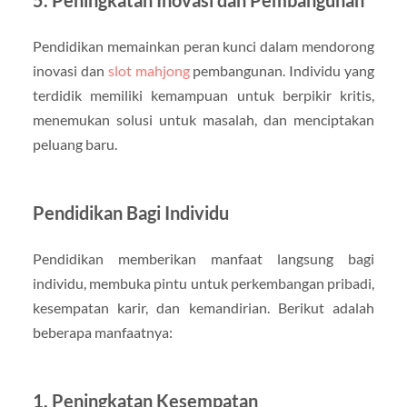
Pendidikan memainkan peran kunci dalam mendorong
inovasi dan
slot mahjong
pembangunan. Individu yang
terdidik memiliki kemampuan untuk berpikir kritis,
menemukan solusi untuk masalah, dan menciptakan
peluang baru.
Pendidikan Bagi Individu
Pendidikan memberikan manfaat langsung bagi
individu, membuka pintu untuk perkembangan pribadi,
kesempatan karir, dan kemandirian. Berikut adalah
beberapa manfaatnya:
1. Peningkatan Kesempatan