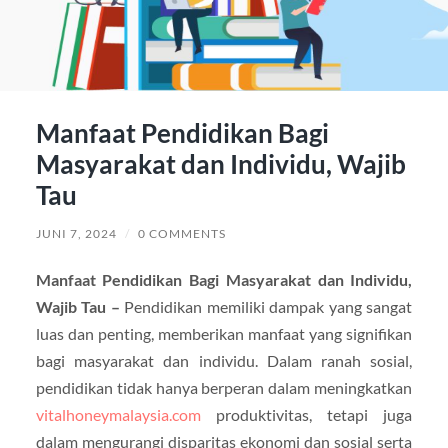
Manfaat Pendidikan Bagi
Masyarakat dan Individu, Wajib
Tau
JUNI 7, 2024
/
0 COMMENTS
Manfaat Pendidikan Bagi Masyarakat dan Individu,
Wajib Tau –
Pendidikan memiliki dampak yang sangat
luas dan penting, memberikan manfaat yang signifikan
bagi masyarakat dan individu. Dalam ranah sosial,
pendidikan tidak hanya berperan dalam meningkatkan
vitalhoneymalaysia.com
produktivitas, tetapi juga
dalam mengurangi disparitas ekonomi dan sosial serta