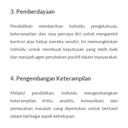
3. Pemberdayaan
Pendidikan memberikan individu pengetahuan,
keterampilan, dan rasa percaya diri untuk mengambil
kontrol atas hidup mereka sendiri. Ini memungkinkan
individu untuk membuat keputusan yang lebih baik
dan menjadi agen perubahan positif dalam masyarakat.
4. Pengembangan Keterampilan
Melalui pendidikan, individu mengembangkan
keterampilan kritis, analitis, komunikasi, dan
pemecahan masalah yang diperlukan untuk berhasil
dalam berbagai aspek kehidupan.