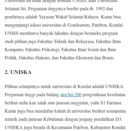
Universitas ini tenar dengan sebutan UNISS, atau Universitas
Selamat Sri. Perguruan tingginya berdiri pada th. 1992 dan
pendirinya adalah Yayasan Wakaf Selamat Rahayu. Kamu bisa
mengunjungi lokasi universitas di Gondoarum, Patebon, Kendal.
UNISS membawa banyak fakultas dengan beraneka program
studi pilihan juga Fakultas Teknik dan Rekayasa, Fakultas Ilmu
Komputer, Fakultas Psikologi, Fakultas Ilmu Sosial dan Ilmu
Politik, Fakultas Hukum, dan Fakultas Ekonomi dan Bisnis.
2. UNISKA
Pilihan selanjutnya untuk universitas di Kendal adalah UNISKA.
Perguruan tinggi pada bidang
slot bet 200
pengetahuan kesehatan
berikut sedia kan salah satu jurusan unggulan, yaitu S1 Farmasi.
Kamu juga bisa mendaftar kuliah di universitas berikut seumpama
tertarik pada jurusan Kebidanan dengan jenjang pendidikan D3.
UNISKA juga berada di Kecamatan Patebon, Kabupaten Kendal.