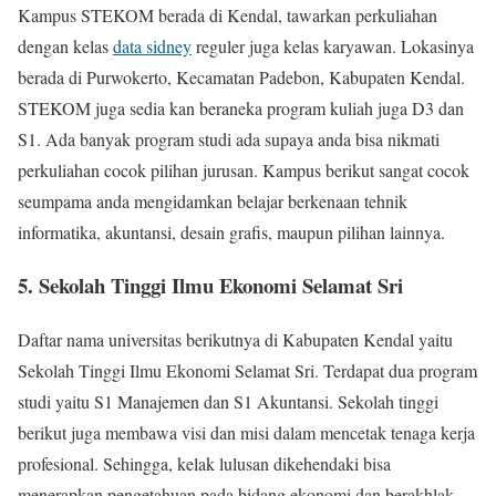
Kampus STEKOM berada di Kendal, tawarkan perkuliahan
dengan kelas
data sidney
reguler juga kelas karyawan. Lokasinya
berada di Purwokerto, Kecamatan Padebon, Kabupaten Kendal.
STEKOM juga sedia kan beraneka program kuliah juga D3 dan
S1. Ada banyak program studi ada supaya anda bisa nikmati
perkuliahan cocok pilihan jurusan. Kampus berikut sangat cocok
seumpama anda mengidamkan belajar berkenaan tehnik
informatika, akuntansi, desain grafis, maupun pilihan lainnya.
5. Sekolah Tinggi Ilmu Ekonomi Selamat Sri
Daftar nama universitas berikutnya di Kabupaten Kendal yaitu
Sekolah Tinggi Ilmu Ekonomi Selamat Sri. Terdapat dua program
studi yaitu S1 Manajemen dan S1 Akuntansi. Sekolah tinggi
berikut juga membawa visi dan misi dalam mencetak tenaga kerja
profesional. Sehingga, kelak lulusan dikehendaki bisa
menerapkan pengetahuan pada bidang ekonomi dan berakhlak