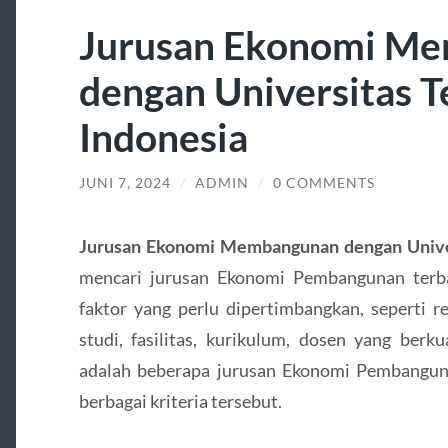
Jurusan Ekonomi M
dengan Universitas T
Indonesia
JUNI 7, 2024
/
ADMIN
/
0 COMMENTS
Jurusan Ekonomi Membangunan dengan Univers
mencari jurusan Ekonomi Pembangunan terba
faktor yang perlu dipertimbangkan, seperti re
studi, fasilitas, kurikulum, dosen yang berku
adalah beberapa jurusan Ekonomi Pembanguna
berbagai kriteria tersebut.