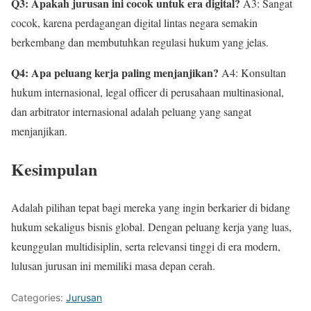
Q3: Apakah jurusan ini cocok untuk era digital?
A3: Sangat
cocok, karena perdagangan digital lintas negara semakin
berkembang dan membutuhkan regulasi hukum yang jelas.
Q4: Apa peluang kerja paling menjanjikan?
A4: Konsultan
hukum internasional, legal officer di perusahaan multinasional,
dan arbitrator internasional adalah peluang yang sangat
menjanjikan.
Kesimpulan
Adalah pilihan tepat bagi mereka yang ingin berkarier di bidang
hukum sekaligus bisnis global. Dengan peluang kerja yang luas,
keunggulan multidisiplin, serta relevansi tinggi di era modern,
lulusan jurusan ini memiliki masa depan cerah.
Categories:
Jurusan