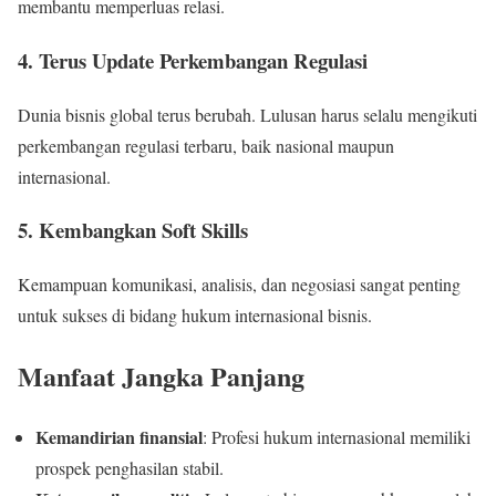
membantu memperluas relasi.
4. Terus Update Perkembangan Regulasi
Dunia bisnis global terus berubah. Lulusan harus selalu mengikuti
perkembangan regulasi terbaru, baik nasional maupun
internasional.
5. Kembangkan Soft Skills
Kemampuan komunikasi, analisis, dan negosiasi sangat penting
untuk sukses di bidang hukum internasional bisnis.
Manfaat Jangka Panjang
Kemandirian finansial
: Profesi hukum internasional memiliki
prospek penghasilan stabil.