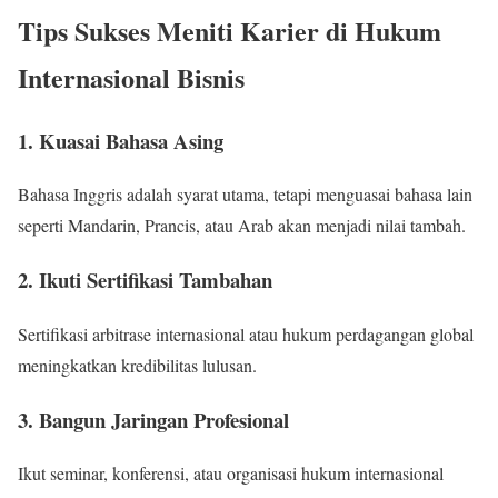
Tips Sukses Meniti Karier di Hukum
Internasional Bisnis
1. Kuasai Bahasa Asing
Bahasa Inggris adalah syarat utama, tetapi menguasai bahasa lain
seperti Mandarin, Prancis, atau Arab akan menjadi nilai tambah.
2. Ikuti Sertifikasi Tambahan
Sertifikasi arbitrase internasional atau hukum perdagangan global
meningkatkan kredibilitas lulusan.
3. Bangun Jaringan Profesional
Ikut seminar, konferensi, atau organisasi hukum internasional