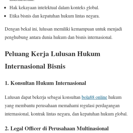
Hak kekayaan intelektual dalam konteks global.
Etika bisnis dan kepatuhan hukum lintas negara.
Dengan bekal ini, lulusan memiliki kemampuan untuk menjadi
penghubung antara dunia hukum dan bisnis internasional.
Peluang Kerja Lulusan Hukum
Internasional Bisnis
1. Konsultan Hukum Internasional
Lulusan dapat bekerja sebagai konsultan
bola88 online
hukum
yang membantu perusahaan memahami regulasi perdagangan
internasional, kontrak lintas negara, dan kepatuhan hukum global.
2. Legal Officer di Perusahaan Multinasional