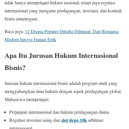
tidak hanya mempelajari hukum nasional, tetapi juga regulasi
internasional yang mengatur perdagangan, investasi, dan kontrak
bisnis antarnegara.
Baca juga:
12 Drama Populer Dilraba Dilmurat: Dari Romansa
Modern hingga Fantasi Epik
Apa Itu Jurusan Hukum Internasional
Bisnis?
Jurusan hukum internasional bisnis adalah program studi yang
menggabungkan ilmu hukum dengan aspek perdagangan global.
Mahasiswa mempelajari:
Perjanjian internasional dan hukum perdagangan dunia.
slot depo 10k
Regulasi investasi asing dan
arbitrase
internasional.