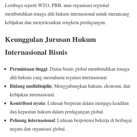
Lembaga seperti WTO, PBB, atau organisasi regional
membutuhkan tenaga ahli hukum internasional untuk merancang
kebijakan dan menyelesaikan sengketa perdagangan.
Keunggulan Jurusan Hukum
Internasional Bisnis
Permintaan tinggi
: Dunia bisnis global membutuhkan tenaga
ahli hukum yang memahami regulasi internasional.
Bidang multidisiplin
: Menggabungkan hukum, ekonomi, dan
kebijakan internasional.
Kontribusi nyata
: Lulusan berperan dalam menjaga keadilan
dan kepastian hukum dalam perdagangan global.
Peluang internasional
: Lulusan berpotensi bekerja di berbagai
negara dan organisasi global.