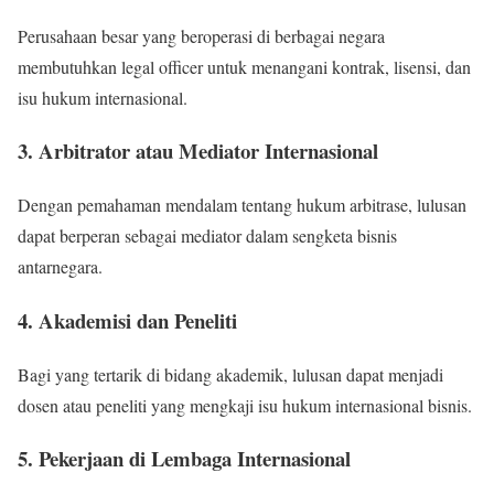
Perusahaan besar yang beroperasi di berbagai negara
membutuhkan legal officer untuk menangani kontrak, lisensi, dan
isu hukum internasional.
3. Arbitrator atau Mediator Internasional
Dengan pemahaman mendalam tentang hukum arbitrase, lulusan
dapat berperan sebagai mediator dalam sengketa bisnis
antarnegara.
4. Akademisi dan Peneliti
Bagi yang tertarik di bidang akademik, lulusan dapat menjadi
dosen atau peneliti yang mengkaji isu hukum internasional bisnis.
5. Pekerjaan di Lembaga Internasional