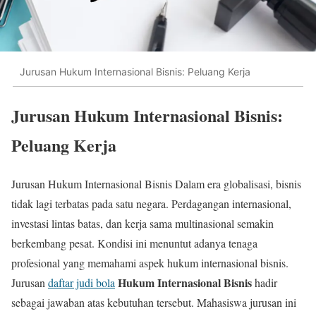
Jurusan Hukum Internasional Bisnis: Peluang Kerja
Jurusan Hukum Internasional Bisnis:
Peluang Kerja
Jurusan Hukum Internasional Bisnis Dalam era globalisasi, bisnis
tidak lagi terbatas pada satu negara. Perdagangan internasional,
investasi lintas batas, dan kerja sama multinasional semakin
berkembang pesat. Kondisi ini menuntut adanya tenaga
profesional yang memahami aspek hukum internasional bisnis.
Hukum Internasional Bisnis
Jurusan
daftar judi bola
hadir
sebagai jawaban atas kebutuhan tersebut. Mahasiswa jurusan ini