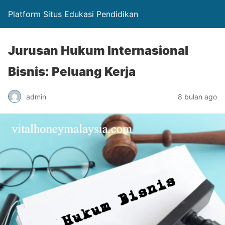
Platform Situs Edukasi Pendidikan
Jurusan Hukum Internasional
Bisnis: Peluang Kerja
admin
8 bulan ago