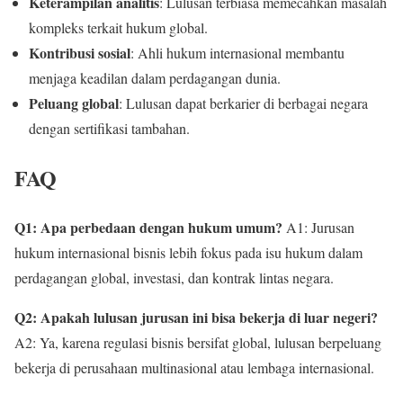
Keterampilan analitis
: Lulusan terbiasa memecahkan masalah
kompleks terkait hukum global.
Kontribusi sosial
: Ahli hukum internasional membantu
menjaga keadilan dalam perdagangan dunia.
Peluang global
: Lulusan dapat berkarier di berbagai negara
dengan sertifikasi tambahan.
FAQ
Q1: Apa perbedaan dengan hukum umum?
A1: Jurusan
hukum internasional bisnis lebih fokus pada isu hukum dalam
perdagangan global, investasi, dan kontrak lintas negara.
Q2: Apakah lulusan jurusan ini bisa bekerja di luar negeri?
A2: Ya, karena regulasi bisnis bersifat global, lulusan berpeluang
bekerja di perusahaan multinasional atau lembaga internasional.