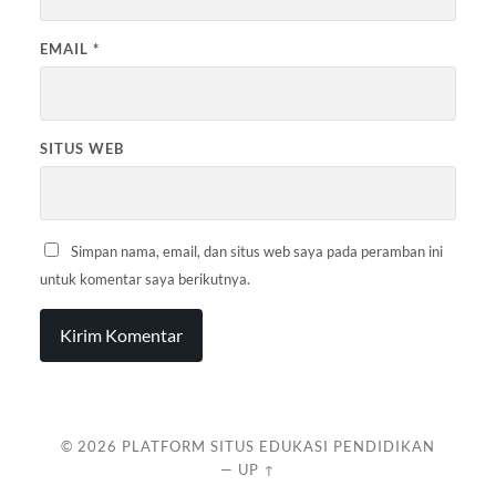
EMAIL
*
SITUS WEB
Simpan nama, email, dan situs web saya pada peramban ini
untuk komentar saya berikutnya.
© 2026
PLATFORM SITUS EDUKASI PENDIDIKAN
—
UP ↑