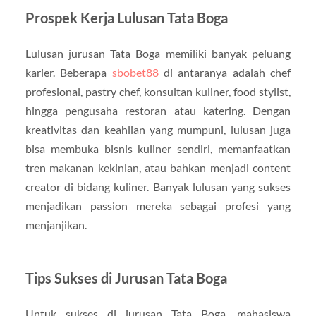
Prospek Kerja Lulusan Tata Boga
Lulusan jurusan Tata Boga memiliki banyak peluang
karier. Beberapa
sbobet88
di antaranya adalah chef
profesional, pastry chef, konsultan kuliner, food stylist,
hingga pengusaha restoran atau katering. Dengan
kreativitas dan keahlian yang mumpuni, lulusan juga
bisa membuka bisnis kuliner sendiri, memanfaatkan
tren makanan kekinian, atau bahkan menjadi content
creator di bidang kuliner. Banyak lulusan yang sukses
menjadikan passion mereka sebagai profesi yang
menjanjikan.
Tips Sukses di Jurusan Tata Boga
Untuk sukses di jurusan Tata Boga, mahasiswa