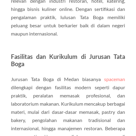
relevan dengan industri restoran, hotel, katering,
hingga bisnis kuliner online. Dengan sertifikasi dan
pengalaman praktik, lulusan Tata Boga memiliki
peluang besar untuk berkarier baik di dalam negeri
maupun internasional.
Fasilitas dan Kurikulum di Jurusan Tata
Boga
Jurusan Tata Boga di Medan biasanya
spaceman
dilengkapi dengan fasilitas modern seperti dapur
praktik, peralatan memasak profesional, dan
laboratorium makanan. Kurikulum mencakup berbagai
materi, mulai dari dasar-dasar memasak, pastry dan
bakery, pengolahan makanan tradisional dan
internasional, hingga manajemen restoran. Beberapa