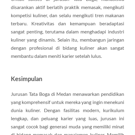
disarankan aktif berlatih praktik memasak, mengikuti
kompetisi kuliner, dan selalu mengikuti tren makanan
terbaru. Kreativitas dan kemampuan beradaptasi
sangat penting, terutama dalam menghadapi industri
kuliner yang dinamis. Selain itu, membangun jaringan
dengan profesional di bidang kuliner akan sangat
membantu dalam meniti karier setelah lulus.
Kesimpulan
Jurusan Tata Boga di Medan menawarkan pendidikan
yang komprehensif untuk mereka yang ingin menekuni
dunia kuliner. Dengan fasilitas modern, kurikulum
lengkap, dan peluang karier yang luas, jurusan ini
sangat cocok bagi generasi muda yang memiliki minat
di bidang memasak dan manajemen kuliner. Memilih