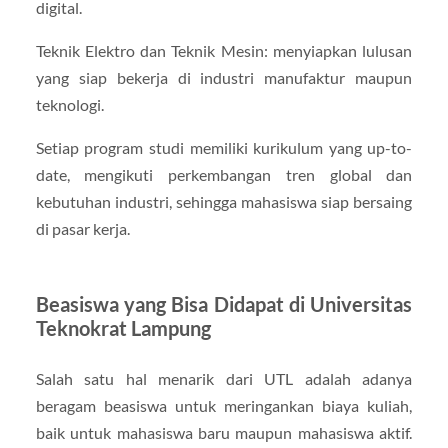
digital.
Teknik Elektro dan Teknik Mesin: menyiapkan lulusan
yang siap bekerja di industri manufaktur maupun
teknologi.
Setiap program studi memiliki kurikulum yang up-to-
date, mengikuti perkembangan tren global dan
kebutuhan industri, sehingga mahasiswa siap bersaing
di pasar kerja.
Beasiswa yang Bisa Didapat di Universitas
Teknokrat Lampung
Salah satu hal menarik dari UTL adalah adanya
beragam beasiswa untuk meringankan biaya kuliah,
baik untuk mahasiswa baru maupun mahasiswa aktif.