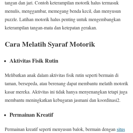
tangan dan jari. Contoh keterampilan motorik halus termasuk
menulis, menggambar, memegang benda kecil, dan menyusun
puzzle. Latihan motorik halus penting untuk mengembangkan
keterampilan tangan-mata dan ketepatan gerakan.
Cara Melatih Syaraf Motorik
Aktivitas Fisik Rutin
Melibatkan anak dalam aktivitas fisik rutin seperti bermain di
taman, bersepeda, atau berenang dapat membantu melatih motorik
kasar mereka. Aktivitas ini tidak hanya menyenangkan tetapi juga
membantu meningkatkan kebugaran jasmani dan koordinasi2.
Permainan Kreatif
Permainan kreatif seperti menyusun balok, bermain dengan
situs