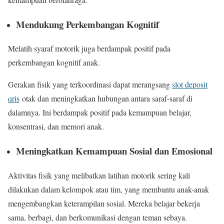
Mendukung Perkembangan Kognitif
Melatih syaraf motorik juga berdampak positif pada
perkembangan kognitif anak.
Gerakan fisik yang terkoordinasi dapat merangsang
slot deposit
qris
otak dan meningkatkan hubungan antara saraf-saraf di
dalamnya. Ini berdampak positif pada kemampuan belajar,
konsentrasi, dan memori anak.
Meningkatkan Kemampuan Sosial dan Emosional
Aktivitas fisik yang melibatkan latihan motorik sering kali
dilakukan dalam kelompok atau tim, yang membantu anak-anak
mengembangkan keterampilan sosial. Mereka belajar bekerja
sama, berbagi, dan berkomunikasi dengan teman sebaya.