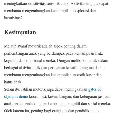
meningkatkan sensitivitas sensorik anak. Aktivitas ini juga dapat
membantu mengembangkan keterampilan eksplorasi dan
kreativitas2.
Kesimpulan
Melatih syaraf motorik adalah aspek penting dalam
perkembangan anak yang berdampak pada kemampuan fisik,
kognitif, dan emosional mereka. Dengan melibatkan anak dalam
berbagai aktivitas fisik dan permainan kreatif, orang tua dapat
membantu mengembangkan keterampilan motorik kasar dan
halus anak.
Selain itu, latihan motorik juga dapat meningkatkan
gates of
olympus demo
koordinasi, keseimbangan, dan kebugaran jasmani
anak, serta mendukung perkembangan kognitif dan sosial mereka.
Oleh karena itu, penting bagi orang tua dan pendidik untuk