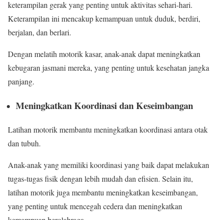
keterampilan gerak yang penting untuk aktivitas sehari-hari.
Keterampilan ini mencakup kemampuan untuk duduk, berdiri,
berjalan, dan berlari.
Dengan melatih motorik kasar, anak-anak dapat meningkatkan
kebugaran jasmani mereka, yang penting untuk kesehatan jangka
panjang.
Meningkatkan Koordinasi dan Keseimbangan
Latihan motorik membantu meningkatkan koordinasi antara otak
dan tubuh.
Anak-anak yang memiliki koordinasi yang baik dapat melakukan
tugas-tugas fisik dengan lebih mudah dan efisien. Selain itu,
latihan motorik juga membantu meningkatkan keseimbangan,
yang penting untuk mencegah cedera dan meningkatkan
kemampuan berolahraga.