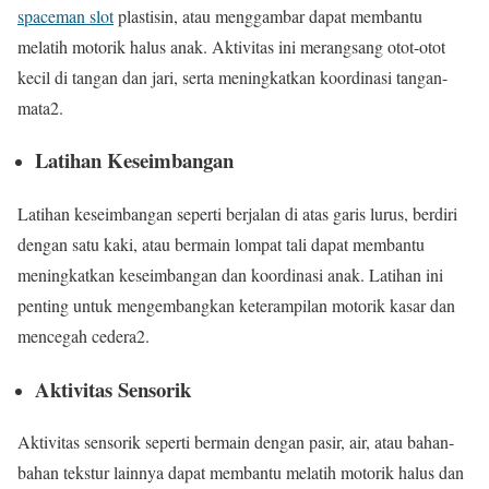
spaceman slot
plastisin, atau menggambar dapat membantu
melatih motorik halus anak. Aktivitas ini merangsang otot-otot
kecil di tangan dan jari, serta meningkatkan koordinasi tangan-
mata2.
Latihan Keseimbangan
Latihan keseimbangan seperti berjalan di atas garis lurus, berdiri
dengan satu kaki, atau bermain lompat tali dapat membantu
meningkatkan keseimbangan dan koordinasi anak. Latihan ini
penting untuk mengembangkan keterampilan motorik kasar dan
mencegah cedera2.
Aktivitas Sensorik
Aktivitas sensorik seperti bermain dengan pasir, air, atau bahan-
bahan tekstur lainnya dapat membantu melatih motorik halus dan