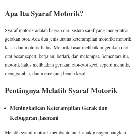
Apa Itu Syaraf Motorik?
Syaraf motorik adalah bagian dari sistem saraf yang mengontrol
gerakan otot. Ada dua jenis utama keterampilan motorik: motorik
kasar dan motorik halus. Motorik kasar melibatkan gerakan otot-
otot besar seperti berjalan, berlari, dan melompat. Sementara itu,
motorik halus melibatkan gerakan otot-otot kecil seperti menulis,
menggambar, dan memegang benda kecil.
Pentingnya Melatih Syaraf Motorik
Meningkatkan Keterampilan Gerak dan
Kebugaran Jasmani
Melatih syaraf motorik membantu anak-anak mengembangkan