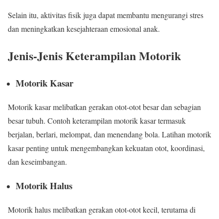
Selain itu, aktivitas fisik juga dapat membantu mengurangi stres
dan meningkatkan kesejahteraan emosional anak.
Jenis-Jenis Keterampilan Motorik
Motorik Kasar
Motorik kasar melibatkan gerakan otot-otot besar dan sebagian
besar tubuh. Contoh keterampilan motorik kasar termasuk
berjalan, berlari, melompat, dan menendang bola. Latihan motorik
kasar penting untuk mengembangkan kekuatan otot, koordinasi,
dan keseimbangan.
Motorik Halus
Motorik halus melibatkan gerakan otot-otot kecil, terutama di