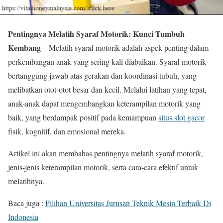
Pentingnya Melatih Syaraf Motorik: Kunci Tumbuh
Kembang
– Melatih syaraf motorik adalah aspek penting dalam
perkembangan anak yang sering kali diabaikan. Syaraf motorik
bertanggung jawab atas gerakan dan koordinasi tubuh, yang
melibatkan otot-otot besar dan kecil. Melalui latihan yang tepat,
anak-anak dapat mengembangkan keterampilan motorik yang
baik, yang berdampak positif pada kemampuan
situs slot gacor
fisik, kognitif, dan emosional mereka.
Artikel ini akan membahas pentingnya melatih syaraf motorik,
jenis-jenis keterampilan motorik, serta cara-cara efektif untuk
melatihnya.
Baca juga :
Pilihan Universitas Jurusan Teknik Mesin Terbaik Di
Indonesia