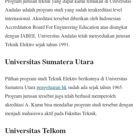
Program jurusan teknik yang dapat kamu temukan di Universitas
Andalas adalah program studi yang sudah terakreditasi level
internasional. Akreditasi tersebut diberikan oleh Indonesian
Accreditation Board For Engineering Education atau disingkat
dengan IABEE. Universitas Andalas telah menyediakan jurusan
Teknik Elektro sejak tahun 1991.
Universitas Sumatera Utara
Pilihan program studi Teknik Elektro berikutnya di Universitas
Sumatera Utara
pengeluaran hk
sudah ada sejak tahun 1965.
Program jurusan tersebut juga telah berhasil memperoleh
akreditasi A. Kamu bisa mendaftar program studi tersebut dengan
menjadi mahasiswa aktif pada Fakultas Teknik.
Universitas Telkom