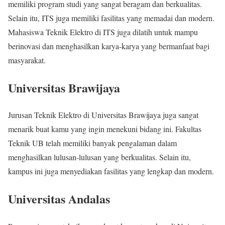
memiliki program studi yang sangat beragam dan berkualitas.
Selain itu, ITS juga memiliki fasilitas yang memadai dan modern.
Mahasiswa Teknik Elektro di ITS juga dilatih untuk mampu
berinovasi dan menghasilkan karya-karya yang bermanfaat bagi
masyarakat.
Universitas Brawijaya
Jurusan Teknik Elektro di Universitas Brawijaya juga sangat
menarik buat kamu yang ingin menekuni bidang ini. Fakultas
Teknik UB telah memiliki banyak pengalaman dalam
menghasilkan lulusan-lulusan yang berkualitas. Selain itu,
kampus ini juga menyediakan fasilitas yang lengkap dan modern.
Universitas Andalas