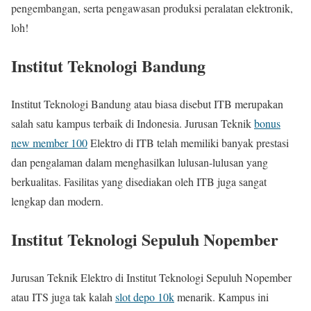
pengembangan, serta pengawasan produksi peralatan elektronik,
loh!
Institut Teknologi Bandung
Institut Teknologi Bandung atau biasa disebut ITB merupakan
salah satu kampus terbaik di Indonesia. Jurusan Teknik
bonus
new member 100
Elektro di ITB telah memiliki banyak prestasi
dan pengalaman dalam menghasilkan lulusan-lulusan yang
berkualitas. Fasilitas yang disediakan oleh ITB juga sangat
lengkap dan modern.
Institut Teknologi Sepuluh Nopember
Jurusan Teknik Elektro di Institut Teknologi Sepuluh Nopember
atau ITS juga tak kalah
slot depo 10k
menarik. Kampus ini