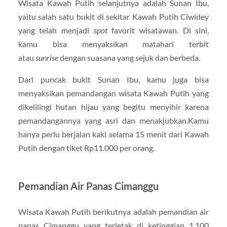
Wisata Kawah Putih selanjutnya adalah Sunan Ibu,
yaitu salah satu bukit di sekitar Kawah Putih Ciwidey
yang telah menjadi
spot
favorit wisatawan. Di sini,
kamu bisa menyaksikan matahari terbit
atau
sunrise
dengan suasana yang sejuk dan berbeda.
Dari puncak bukit Sunan Ibu, kamu juga bisa
menyaksikan pemandangan wisata Kawah Putih yang
dikelilingi hutan hijau yang begitu menyihir karena
pemandangannya yang asri dan menakjubkan.Kamu
hanya perlu berjalan kaki selama 15 menit dari Kawah
Putih dengan tiket Rp11.000 per orang.
Pemandian Air Panas Cimanggu
Wisata Kawah Putih berikutnya adalah pemandian air
panas Cimanggu yang terletak di ketinggian 1.100