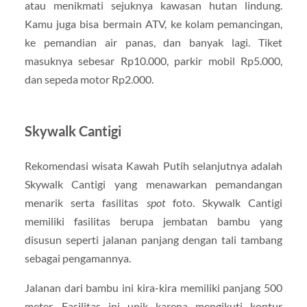
atau menikmati sejuknya kawasan hutan lindung.
Kamu juga bisa bermain ATV, ke kolam pemancingan,
ke pemandian air panas, dan banyak lagi. Tiket
masuknya sebesar Rp10.000, parkir mobil Rp5.000,
dan sepeda motor Rp2.000.
Skywalk Cantigi
Rekomendasi wisata Kawah Putih selanjutnya adalah
Skywalk Cantigi yang menawarkan pemandangan
menarik serta fasilitas
spot
foto. Skywalk Cantigi
memiliki fasilitas berupa jembatan bambu yang
disusun seperti jalanan panjang dengan tali tambang
sebagai pengamannya.
Jalanan dari bambu ini kira-kira memiliki panjang 500
meter. Fasilitas ini unik karena mengikuti kontur