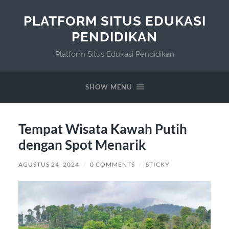
PLATFORM SITUS EDUKASI
PENDIDIKAN
Platform Situs Edukasi Pendidikan
SHOW MENU
Tempat Wisata Kawah Putih
dengan Spot Menarik
AGUSTUS 24, 2024
/
0 COMMENTS
/
STICKY