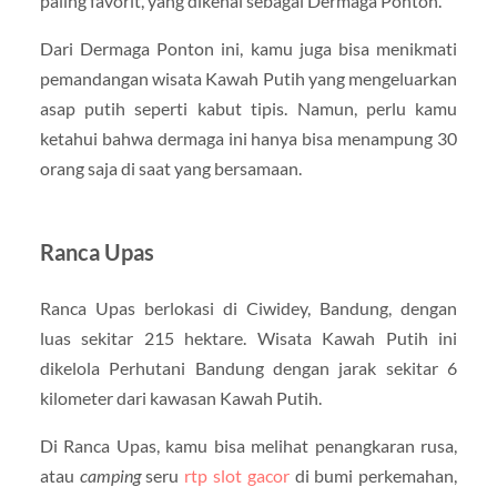
paling favorit, yang dikenal sebagai Dermaga Ponton.
Dari Dermaga Ponton ini, kamu juga bisa menikmati
pemandangan wisata Kawah Putih yang mengeluarkan
asap putih seperti kabut tipis. Namun, perlu kamu
ketahui bahwa dermaga ini hanya bisa menampung 30
orang saja di saat yang bersamaan.
Ranca Upas
Ranca Upas berlokasi di Ciwidey, Bandung, dengan
luas sekitar 215 hektare. Wisata Kawah Putih ini
dikelola Perhutani Bandung dengan jarak sekitar 6
kilometer dari kawasan Kawah Putih.
Di Ranca Upas, kamu bisa melihat penangkaran rusa,
atau
camping
seru
rtp slot gacor
di bumi perkemahan,